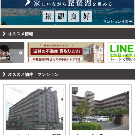
オススメ情報
オススメ物件 マンション