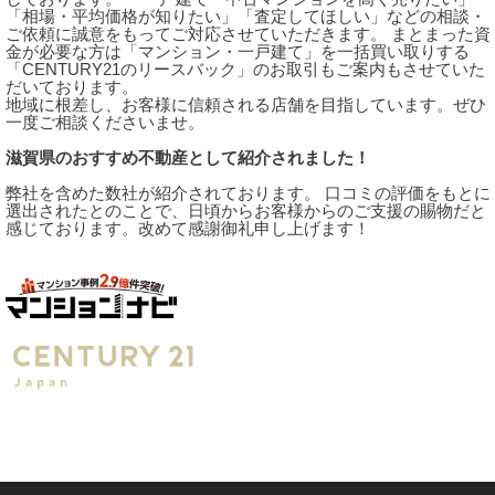
「相場・平均価格が知りたい」「査定してほしい」などの相談・
ご依頼に誠意をもってご対応させていただきます。 まとまった資
金が必要な方は「マンション・一戸建て」を一括買い取りする
「CENTURY21のリースバック」のお取引もご案内もさせていた
だいております。
地域に根差し、お客様に信頼される店舗を目指しています。ぜひ
一度ご相談くださいませ。
滋賀県のおすすめ不動産として紹介されました！
弊社を含めた数社が紹介されております。 口コミの評価をもとに
選出されたとのことで、日頃からお客様からのご支援の賜物だと
感じております。改めて感謝御礼申し上げます！