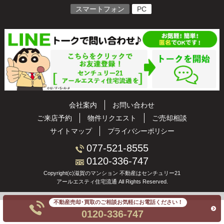
スマートフォン
PC
会社案内
お問い合わせ
ご来店予約
物件リクエスト
ご売却相談
サイトマップ
プライバシーポリシー
077-521-8555
0120-336-747
Copyright(c)滋賀のマンション 不動産はセンチュリー21
アールエスティ住宅流通 All Rights Reserved.
不動産売却･買取のご相談お気軽にお電話ください！
0120-336-747