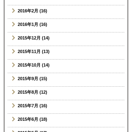
2016年2月 (16)
2016年1月 (16)
2015年12月 (14)
2015年11月 (13)
2015年10月 (14)
2015年9月 (15)
2015年8月 (12)
2015年7月 (16)
2015年6月 (18)