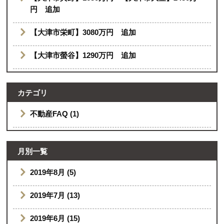
円 追加
【大津市栄町】3080万円 追加
【大津市螢谷】1290万円 追加
カテゴリ
不動産FAQ (1)
月別一覧
2019年8月 (5)
2019年7月 (13)
2019年6月 (15)