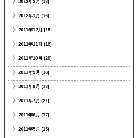
2012年2月 (18)
2012年1月 (16)
2011年12月 (18)
2011年11月 (18)
2011年10月 (20)
2011年9月 (18)
2011年8月 (18)
2011年7月 (21)
2011年6月 (17)
2011年5月 (15)