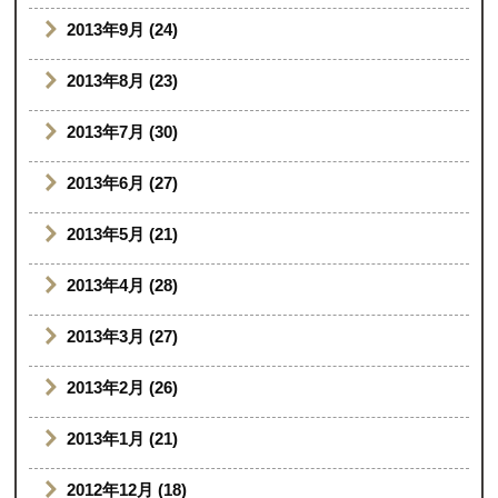
2013年9月 (24)
2013年8月 (23)
2013年7月 (30)
2013年6月 (27)
2013年5月 (21)
2013年4月 (28)
2013年3月 (27)
2013年2月 (26)
2013年1月 (21)
2012年12月 (18)