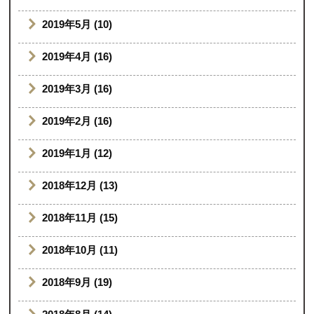
2019年5月 (10)
2019年4月 (16)
2019年3月 (16)
2019年2月 (16)
2019年1月 (12)
2018年12月 (13)
2018年11月 (15)
2018年10月 (11)
2018年9月 (19)