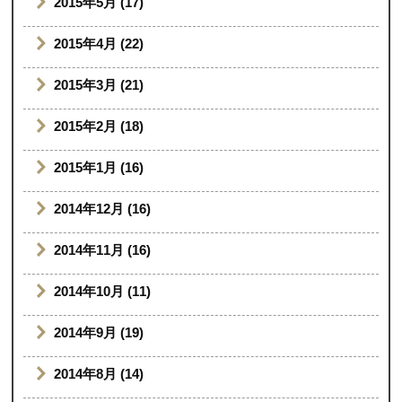
2015年5月 (17)
2015年4月 (22)
2015年3月 (21)
2015年2月 (18)
2015年1月 (16)
2014年12月 (16)
2014年11月 (16)
2014年10月 (11)
2014年9月 (19)
2014年8月 (14)