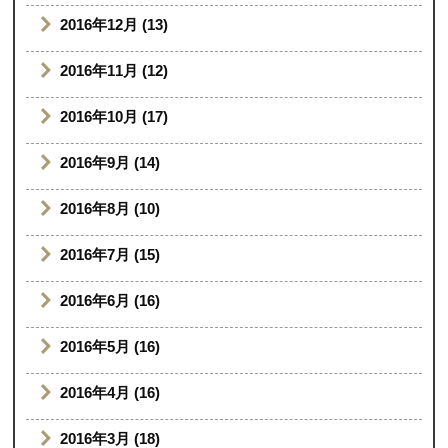
2016年12月 (13)
2016年11月 (12)
2016年10月 (17)
2016年9月 (14)
2016年8月 (10)
2016年7月 (15)
2016年6月 (16)
2016年5月 (16)
2016年4月 (16)
2016年3月 (18)