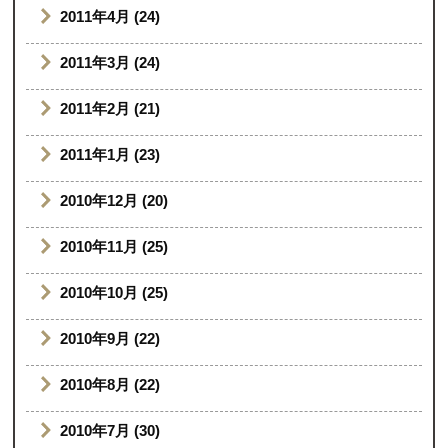
2011年4月 (24)
2011年3月 (24)
2011年2月 (21)
2011年1月 (23)
2010年12月 (20)
2010年11月 (25)
2010年10月 (25)
2010年9月 (22)
2010年8月 (22)
2010年7月 (30)