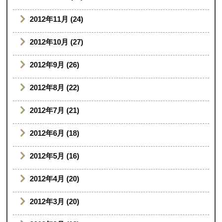
2012年11月 (24)
2012年10月 (27)
2012年9月 (26)
2012年8月 (22)
2012年7月 (21)
2012年6月 (18)
2012年5月 (16)
2012年4月 (20)
2012年3月 (20)