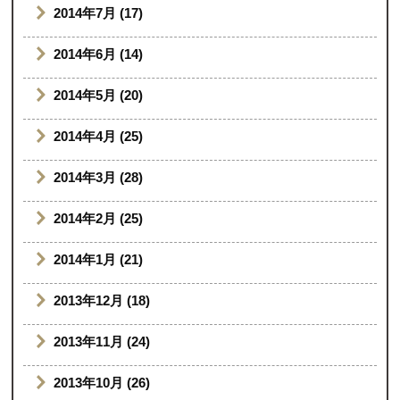
2014年7月 (17)
2014年6月 (14)
2014年5月 (20)
2014年4月 (25)
2014年3月 (28)
2014年2月 (25)
2014年1月 (21)
2013年12月 (18)
2013年11月 (24)
2013年10月 (26)