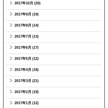
2017年10月 (20)
2017年9月 (19)
2017年8月 (14)
2017年7月 (13)
2017年6月 (17)
2017年5月 (12)
2017年4月 (18)
2017年3月 (21)
2017年2月 (19)
2017年1月 (12)