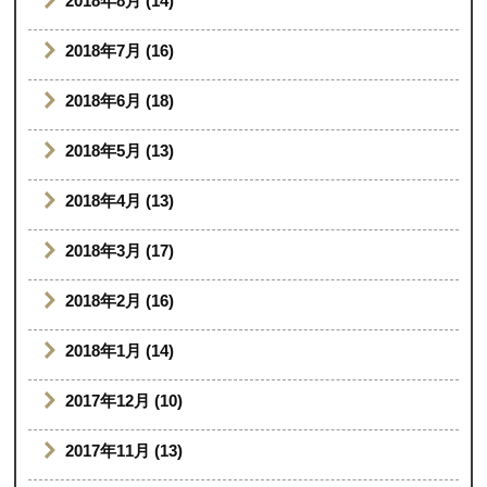
2018年8月 (14)
2018年7月 (16)
2018年6月 (18)
2018年5月 (13)
2018年4月 (13)
2018年3月 (17)
2018年2月 (16)
2018年1月 (14)
2017年12月 (10)
2017年11月 (13)