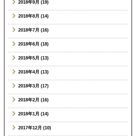
2018年9月 (19)
2018年8月 (14)
2018年7月 (16)
2018年6月 (18)
2018年5月 (13)
2018年4月 (13)
2018年3月 (17)
2018年2月 (16)
2018年1月 (14)
2017年12月 (10)