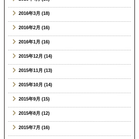
2016年3月 (18)
2016年2月 (16)
2016年1月 (16)
2015年12月 (14)
2015年11月 (13)
2015年10月 (14)
2015年9月 (15)
2015年8月 (12)
2015年7月 (16)