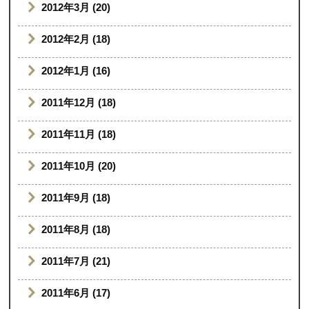
2012年3月 (20)
2012年2月 (18)
2012年1月 (16)
2011年12月 (18)
2011年11月 (18)
2011年10月 (20)
2011年9月 (18)
2011年8月 (18)
2011年7月 (21)
2011年6月 (17)