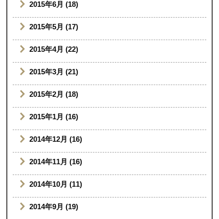
2015年6月 (18)
2015年5月 (17)
2015年4月 (22)
2015年3月 (21)
2015年2月 (18)
2015年1月 (16)
2014年12月 (16)
2014年11月 (16)
2014年10月 (11)
2014年9月 (19)