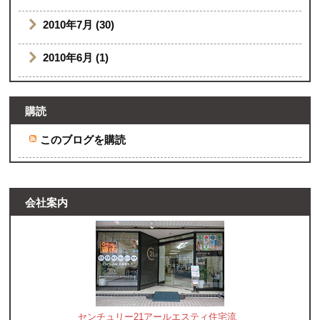
2010年7月 (30)
2010年6月 (1)
購読
このブログを購読
会社案内
センチュリー21アールエスティ住宅流