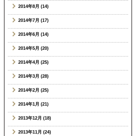
2014年8月 (14)
2014年7月 (17)
2014年6月 (14)
2014年5月 (20)
2014年4月 (25)
2014年3月 (28)
2014年2月 (25)
2014年1月 (21)
2013年12月 (18)
2013年11月 (24)