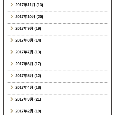
2017年11月 (13)
2017年10月 (20)
2017年9月 (19)
2017年8月 (14)
2017年7月 (13)
2017年6月 (17)
2017年5月 (12)
2017年4月 (18)
2017年3月 (21)
2017年2月 (19)