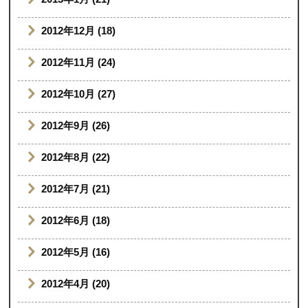
2012年12月 (18)
2012年11月 (24)
2012年10月 (27)
2012年9月 (26)
2012年8月 (22)
2012年7月 (21)
2012年6月 (18)
2012年5月 (16)
2012年4月 (20)