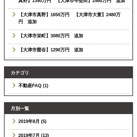
真野】1350万円 【大津市今堅田】2580万円 追加
【大津市真野】1650万円 【大津市大萱】2480万
円 追加
【大津市栄町】3080万円 追加
【大津市螢谷】1290万円 追加
カテゴリ
不動産FAQ (1)
月別一覧
2019年8月 (5)
2019年7月 (13)