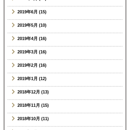
2019年6月 (15)
2019年5月 (10)
2019年4月 (16)
2019年3月 (16)
2019年2月 (16)
2019年1月 (12)
2018年12月 (13)
2018年11月 (15)
2018年10月 (11)