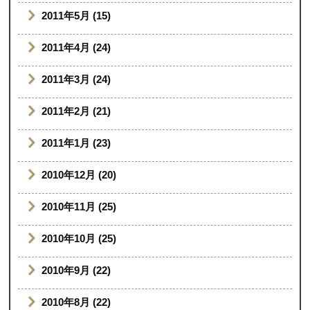
2011年5月 (15)
2011年4月 (24)
2011年3月 (24)
2011年2月 (21)
2011年1月 (23)
2010年12月 (20)
2010年11月 (25)
2010年10月 (25)
2010年9月 (22)
2010年8月 (22)