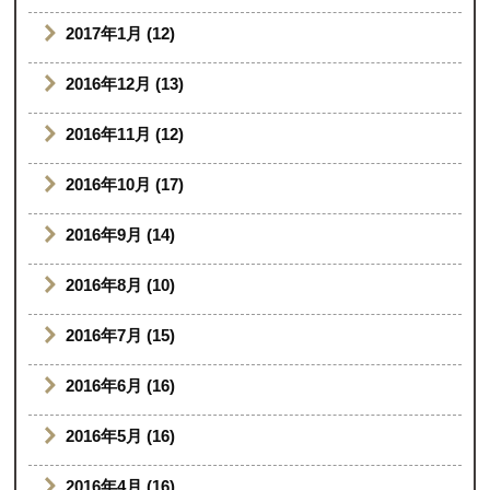
2017年1月 (12)
2016年12月 (13)
2016年11月 (12)
2016年10月 (17)
2016年9月 (14)
2016年8月 (10)
2016年7月 (15)
2016年6月 (16)
2016年5月 (16)
2016年4月 (16)