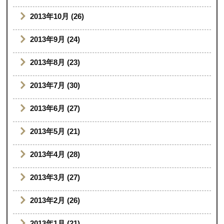
2013年10月 (26)
2013年9月 (24)
2013年8月 (23)
2013年7月 (30)
2013年6月 (27)
2013年5月 (21)
2013年4月 (28)
2013年3月 (27)
2013年2月 (26)
2013年1月 (21)