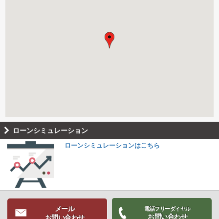
ローンシミュレーション
ローンシミュレーションはこちら
メール
電話フリーダイヤル
お問い合わせ
お問い合わせ