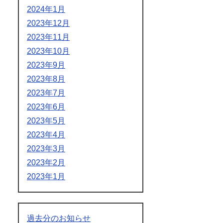
2024年1月
2023年12月
2023年11月
2023年10月
2023年9月
2023年8月
2023年7月
2023年6月
2023年5月
2023年4月
2023年3月
2023年2月
2023年1月
過去分のお知らせ