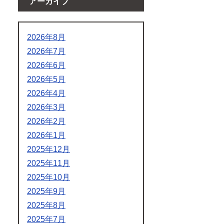
アーカイブ
2026年8月
2026年7月
2026年6月
2026年5月
2026年4月
2026年3月
2026年2月
2026年1月
2025年12月
2025年11月
2025年10月
2025年9月
2025年8月
2025年7月