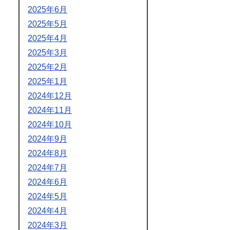
2025年6月
2025年5月
2025年4月
2025年3月
2025年2月
2025年1月
2024年12月
2024年11月
2024年10月
2024年9月
2024年8月
2024年7月
2024年6月
2024年5月
2024年4月
2024年3月