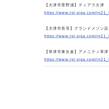
【大津市萱野浦】ティアラ大津 1
https://www.rst-siga.com/rn21
【大津市長等】グランドメゾン浜大
https://www.rst-siga.com/rn21
【草津市東矢倉】アメニティ草津 
https://www.rst-siga.com/rn21