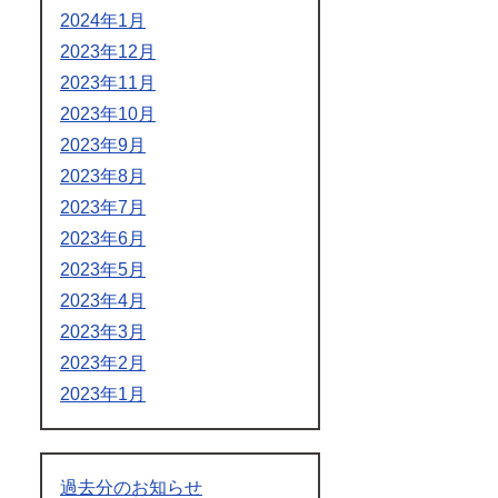
2024年1月
2023年12月
2023年11月
2023年10月
2023年9月
2023年8月
2023年7月
2023年6月
2023年5月
2023年4月
2023年3月
2023年2月
2023年1月
過去分のお知らせ