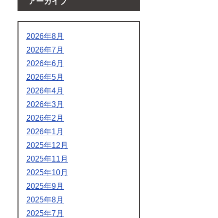
アーカイブ
2026年8月
2026年7月
2026年6月
2026年5月
2026年4月
2026年3月
2026年2月
2026年1月
2025年12月
2025年11月
2025年10月
2025年9月
2025年8月
2025年7月