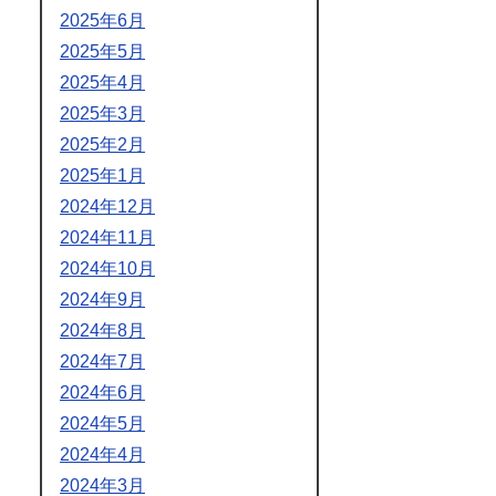
2025年6月
2025年5月
2025年4月
2025年3月
2025年2月
2025年1月
2024年12月
2024年11月
2024年10月
2024年9月
2024年8月
2024年7月
2024年6月
2024年5月
2024年4月
2024年3月