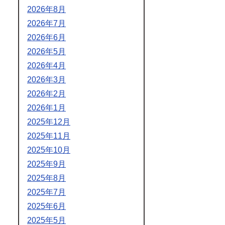
2026年8月
2026年7月
2026年6月
2026年5月
2026年4月
2026年3月
2026年2月
2026年1月
2025年12月
2025年11月
2025年10月
2025年9月
2025年8月
2025年7月
2025年6月
2025年5月