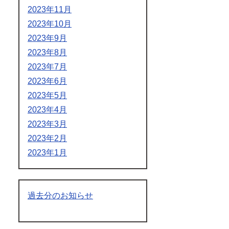
2023年11月
2023年10月
2023年9月
2023年8月
2023年7月
2023年6月
2023年5月
2023年4月
2023年3月
2023年2月
2023年1月
過去分のお知らせ