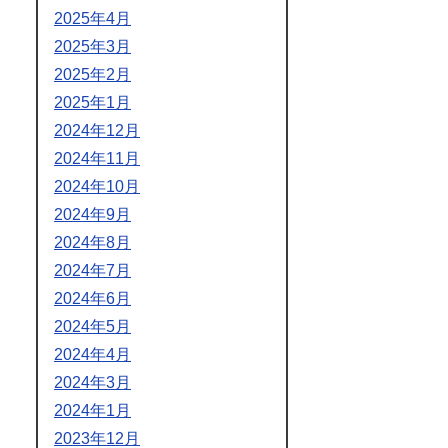
2025年4月
2025年3月
2025年2月
2025年1月
2024年12月
2024年11月
2024年10月
2024年9月
2024年8月
2024年7月
2024年6月
2024年5月
2024年4月
2024年3月
2024年1月
2023年12月